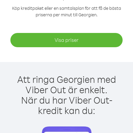
Köp kreditpaket eller en samtalsplan för att få de bästa
priserna per minut till Georgien.
Visa priser
Att ringa Georgien med
Viber Out är enkelt.
När du har Viber Out-
kredit kan du: