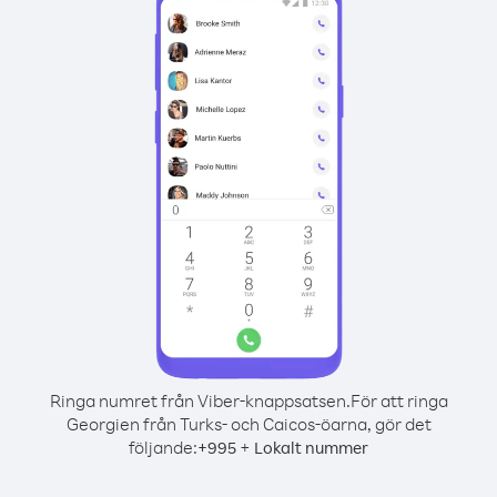
Ringa numret från Viber-knappsatsen.
För att ringa
Georgien från Turks- och Caicos-öarna, gör det
följande:
+
+
995
Lokalt nummer