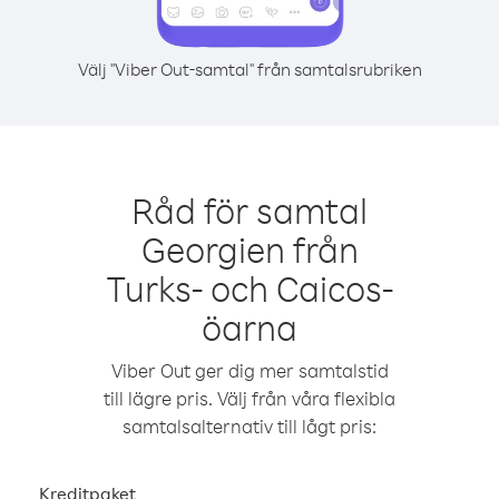
Välj "Viber Out-samtal" från samtalsrubriken
Råd för samtal
Georgien från
Turks- och Caicos-
öarna
Viber Out ger dig mer samtalstid
till lägre pris. Välj från våra flexibla
samtalsalternativ till lågt pris:
Kreditpaket