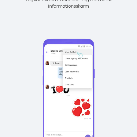
informationsskärm