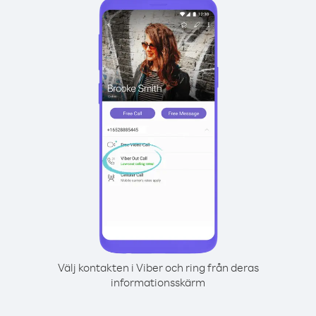
Välj kontakten i Viber och ring från deras
informationsskärm