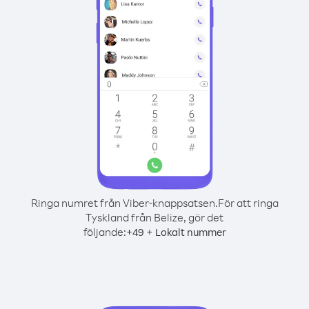
Ringa numret från Viber-knappsatsen.
För att ringa
Tyskland från Belize, gör det
följande:
+
+
49
Lokalt nummer