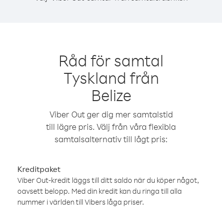
Råd för samtal
Tyskland från
Belize
Viber Out ger dig mer samtalstid
till lägre pris. Välj från våra flexibla
samtalsalternativ till lågt pris:
Kreditpaket
Viber Out-kredit läggs till ditt saldo när du köper något,
oavsett belopp. Med din kredit kan du ringa till alla
nummer i världen till Vibers låga priser.