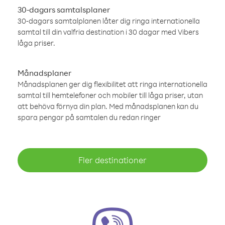
30-dagars samtalsplaner
30-dagars samtalplanen låter dig ringa internationella
samtal till din valfria destination i 30 dagar med Vibers
låga priser.
Månadsplaner
Månadsplanen ger dig flexibilitet att ringa internationella
samtal till hemtelefoner och mobiler till låga priser, utan
att behöva förnya din plan. Med månadsplanen kan du
spara pengar på samtalen du redan ringer
Fler destinationer