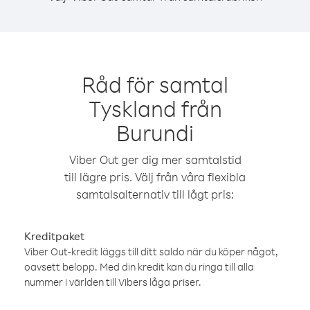
Råd för samtal
Tyskland från
Burundi
Viber Out ger dig mer samtalstid
till lägre pris. Välj från våra flexibla
samtalsalternativ till lågt pris:
Kreditpaket
Viber Out-kredit läggs till ditt saldo när du köper något,
oavsett belopp. Med din kredit kan du ringa till alla
nummer i världen till Vibers låga priser.