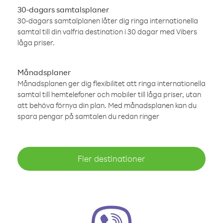
30-dagars samtalsplaner
30-dagars samtalplanen låter dig ringa internationella
samtal till din valfria destination i 30 dagar med Vibers
låga priser.
Månadsplaner
Månadsplanen ger dig flexibilitet att ringa internationella
samtal till hemtelefoner och mobiler till låga priser, utan
att behöva förnya din plan. Med månadsplanen kan du
spara pengar på samtalen du redan ringer
Fler destinationer