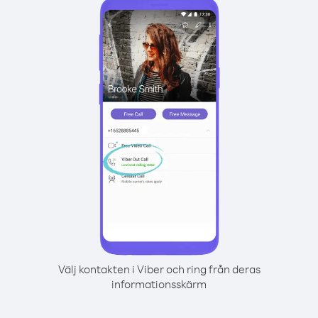
Välj kontakten i Viber och ring från deras
informationsskärm