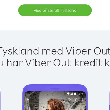
Visa priser till Tyskland
Tyskland med Viber Out
 har Viber Out-kredit 