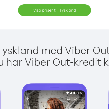
Visa priser till Tyskland
Tyskland med Viber Out
 har Viber Out-kredit 