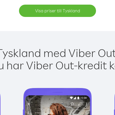
Visa priser till Tyskland
Tyskland med Viber Out
 har Viber Out-kredit 