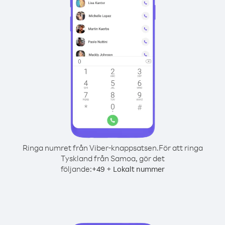
Ringa numret från Viber-knappsatsen.
För att ringa
Tyskland från Samoa, gör det
följande:
+
+
49
Lokalt nummer