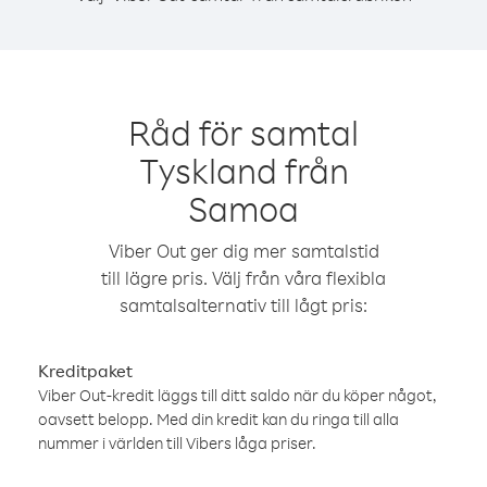
Råd för samtal
Tyskland från
Samoa
Viber Out ger dig mer samtalstid
till lägre pris. Välj från våra flexibla
samtalsalternativ till lågt pris:
Kreditpaket
Viber Out-kredit läggs till ditt saldo när du köper något,
oavsett belopp. Med din kredit kan du ringa till alla
nummer i världen till Vibers låga priser.