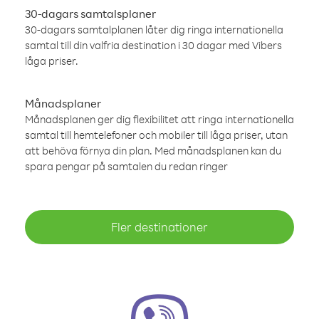
30-dagars samtalsplaner
30-dagars samtalplanen låter dig ringa internationella
samtal till din valfria destination i 30 dagar med Vibers
låga priser.
Månadsplaner
Månadsplanen ger dig flexibilitet att ringa internationella
samtal till hemtelefoner och mobiler till låga priser, utan
att behöva förnya din plan. Med månadsplanen kan du
spara pengar på samtalen du redan ringer
Fler destinationer