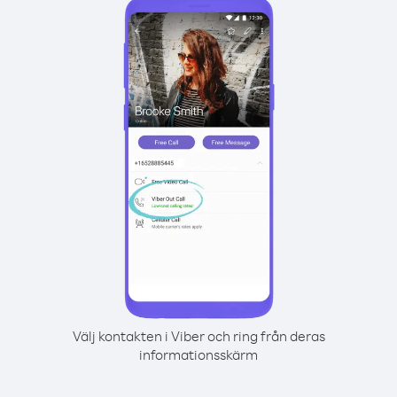
Välj kontakten i Viber och ring från deras
informationsskärm