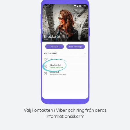
Välj kontakten i Viber och ring från deras
informationsskärm