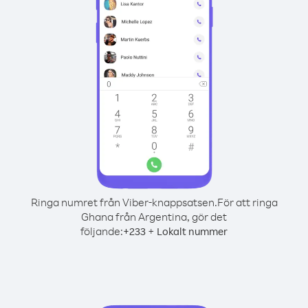
Ringa numret från Viber-knappsatsen.
För att ringa
Ghana från Argentina, gör det
följande:
+
+
233
Lokalt nummer