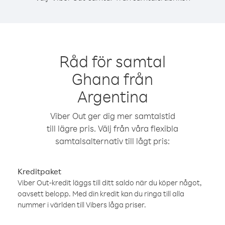
Råd för samtal
Ghana från
Argentina
Viber Out ger dig mer samtalstid
till lägre pris. Välj från våra flexibla
samtalsalternativ till lågt pris:
Kreditpaket
Viber Out-kredit läggs till ditt saldo när du köper något,
oavsett belopp. Med din kredit kan du ringa till alla
nummer i världen till Vibers låga priser.