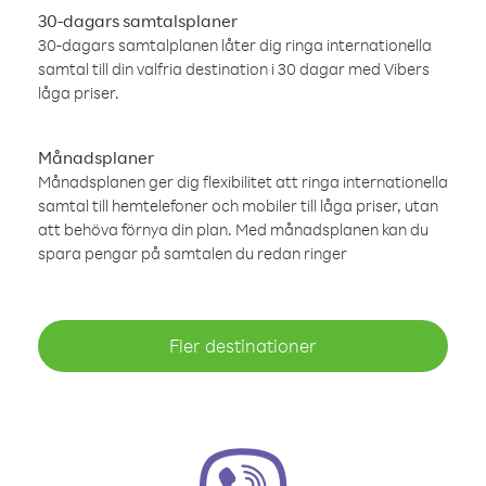
30-dagars samtalsplaner
30-dagars samtalplanen låter dig ringa internationella
samtal till din valfria destination i 30 dagar med Vibers
låga priser.
Månadsplaner
Månadsplanen ger dig flexibilitet att ringa internationella
samtal till hemtelefoner och mobiler till låga priser, utan
att behöva förnya din plan. Med månadsplanen kan du
spara pengar på samtalen du redan ringer
Fler destinationer