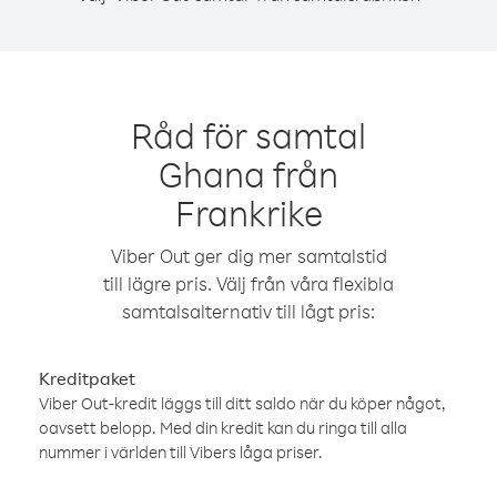
Råd för samtal
Ghana från
Frankrike
Viber Out ger dig mer samtalstid
till lägre pris. Välj från våra flexibla
samtalsalternativ till lågt pris:
Kreditpaket
Viber Out-kredit läggs till ditt saldo när du köper något,
oavsett belopp. Med din kredit kan du ringa till alla
nummer i världen till Vibers låga priser.