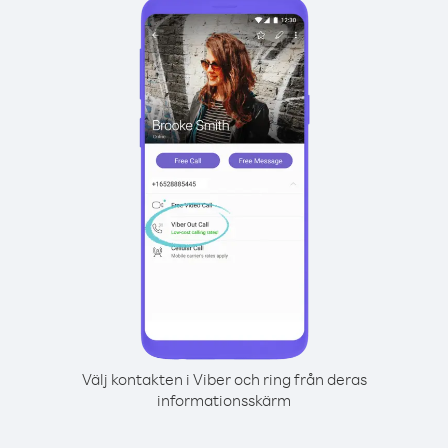
Välj kontakten i Viber och ring från deras
informationsskärm