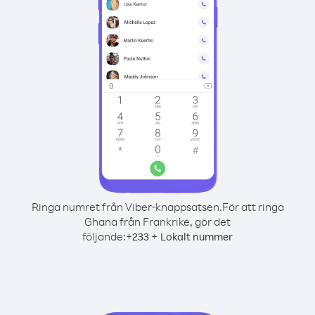
Ringa numret från Viber-knappsatsen.
För att ringa
Ghana från Frankrike, gör det
följande:
+
+
233
Lokalt nummer