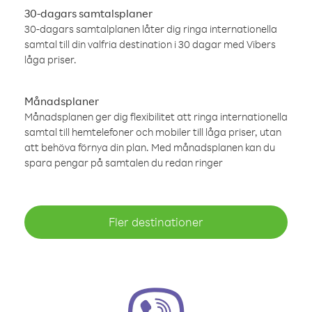
30-dagars samtalsplaner
30-dagars samtalplanen låter dig ringa internationella
samtal till din valfria destination i 30 dagar med Vibers
låga priser.
Månadsplaner
Månadsplanen ger dig flexibilitet att ringa internationella
samtal till hemtelefoner och mobiler till låga priser, utan
att behöva förnya din plan. Med månadsplanen kan du
spara pengar på samtalen du redan ringer
Fler destinationer