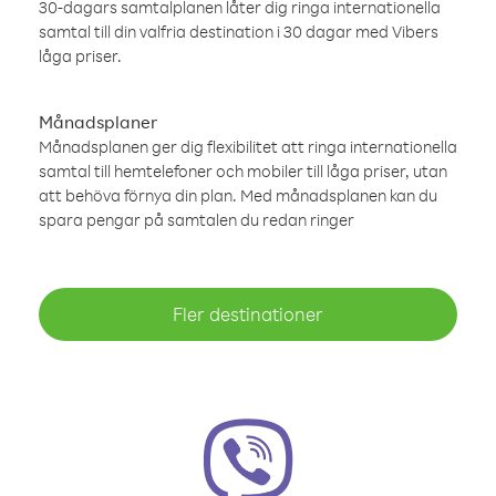
30-dagars samtalplanen låter dig ringa internationella
samtal till din valfria destination i 30 dagar med Vibers
låga priser.
Månadsplaner
Månadsplanen ger dig flexibilitet att ringa internationella
samtal till hemtelefoner och mobiler till låga priser, utan
att behöva förnya din plan. Med månadsplanen kan du
spara pengar på samtalen du redan ringer
Fler destinationer