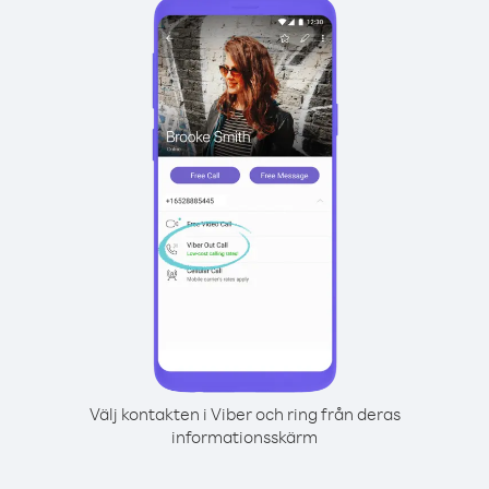
Välj kontakten i Viber och ring från deras
informationsskärm