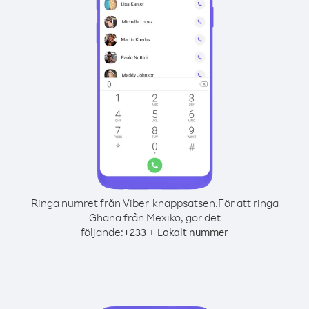
Ringa numret från Viber-knappsatsen.
För att ringa
Ghana från Mexiko, gör det
följande:
+
+
233
Lokalt nummer