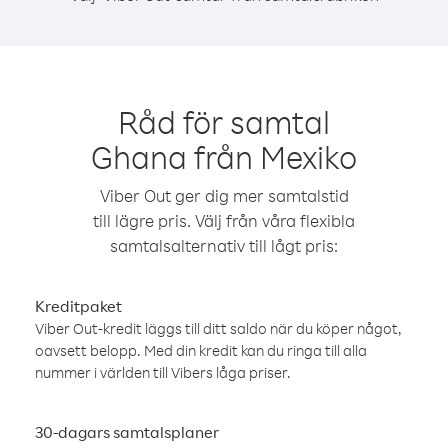
Råd för samtal
Ghana från Mexiko
Viber Out ger dig mer samtalstid
till lägre pris. Välj från våra flexibla
samtalsalternativ till lågt pris:
Kreditpaket
Viber Out-kredit läggs till ditt saldo när du köper något,
oavsett belopp. Med din kredit kan du ringa till alla
nummer i världen till Vibers låga priser.
30-dagars samtalsplaner