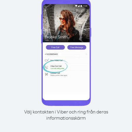
Välj kontakten i Viber och ring från deras
informationsskärm