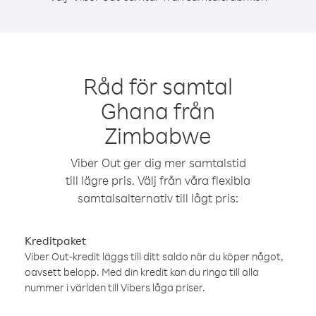
Råd för samtal
Ghana från
Zimbabwe
Viber Out ger dig mer samtalstid
till lägre pris. Välj från våra flexibla
samtalsalternativ till lågt pris:
Kreditpaket
Viber Out-kredit läggs till ditt saldo när du köper något,
oavsett belopp. Med din kredit kan du ringa till alla
nummer i världen till Vibers låga priser.