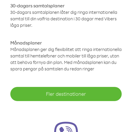
30-dagars samtalsplaner
30-dagars samtalplanen låter dig ringa internationella
samtal till din valfria destination i 30 dagar med Vibers
låga priser.
Månadsplaner
Månadsplanen ger dig flexibilitet att ringa internationella
samtal till hemtelefoner och mobiler till låga priser, utan
att behöva förnya din plan. Med månadsplanen kan du
spara pengar på samtalen du redan ringer
Fler destinationer