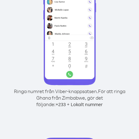
Ringa numret från Viber-knappsatsen.
För att ringa
Ghana från Zimbabwe, gör det
följande:
+
+
233
Lokalt nummer