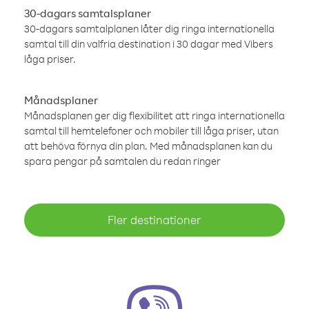
30-dagars samtalsplaner
30-dagars samtalplanen låter dig ringa internationella
samtal till din valfria destination i 30 dagar med Vibers
låga priser.
Månadsplaner
Månadsplanen ger dig flexibilitet att ringa internationella
samtal till hemtelefoner och mobiler till låga priser, utan
att behöva förnya din plan. Med månadsplanen kan du
spara pengar på samtalen du redan ringer
Fler destinationer