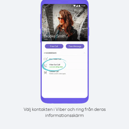
Välj kontakten i Viber och ring från deras
informationsskärm