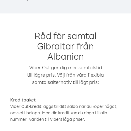
Råd för samtal
Gibraltar från
Albanien
Viber Out ger dig mer samtalstid
till lägre pris. Välj från våra flexibla
samtalsalternativ till lågt pris:
Kreditpaket
Viber Out-kredit läggs till ditt saldo när du köper något,
oavsett belopp. Med din kredit kan du ringa till alla
nummer i världen till Vibers låga priser.