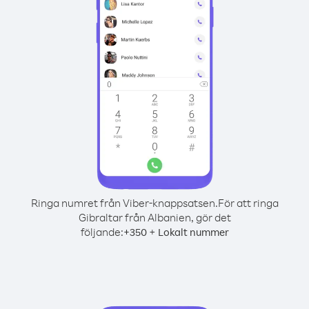
Ringa numret från Viber-knappsatsen.
För att ringa
Gibraltar från Albanien, gör det
följande:
+
+
350
Lokalt nummer