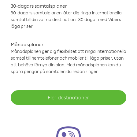
30-dagars samtalsplaner
30-dagars samtalplanen låter dig ringa internationella
samtal till din valfria destination i 30 dagar med Vibers
låga priser.
Månadsplaner
Månadsplanen ger dig flexibilitet att ringa internationella
samtal till hemtelefoner och mobiler till låga priser, utan
att behöva förnya din plan. Med månadsplanen kan du
spara pengar på samtalen du redan ringer
Fler destinationer