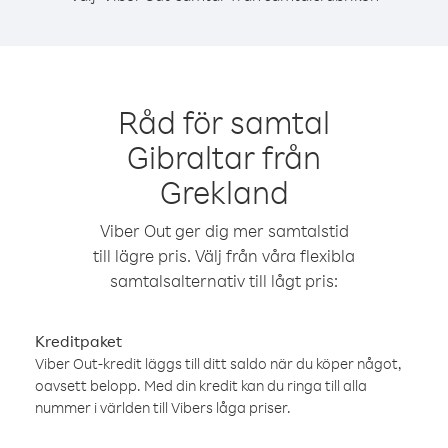
Råd för samtal
Gibraltar från
Grekland
Viber Out ger dig mer samtalstid
till lägre pris. Välj från våra flexibla
samtalsalternativ till lågt pris:
Kreditpaket
Viber Out-kredit läggs till ditt saldo när du köper något,
oavsett belopp. Med din kredit kan du ringa till alla
nummer i världen till Vibers låga priser.