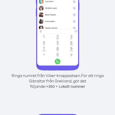
Ringa numret från Viber-knappsatsen.
För att ringa
Gibraltar från Grekland, gör det
följande:
+
+
350
Lokalt nummer