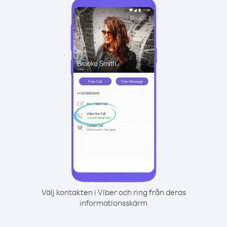
Välj kontakten i Viber och ring från deras
informationsskärm