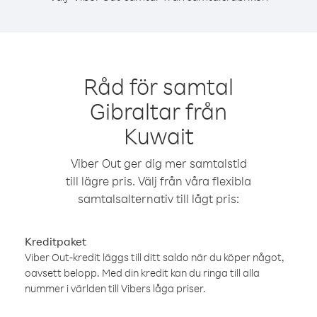
Råd för samtal
Gibraltar från
Kuwait
Viber Out ger dig mer samtalstid
till lägre pris. Välj från våra flexibla
samtalsalternativ till lågt pris:
Kreditpaket
Viber Out-kredit läggs till ditt saldo när du köper något,
oavsett belopp. Med din kredit kan du ringa till alla
nummer i världen till Vibers låga priser.