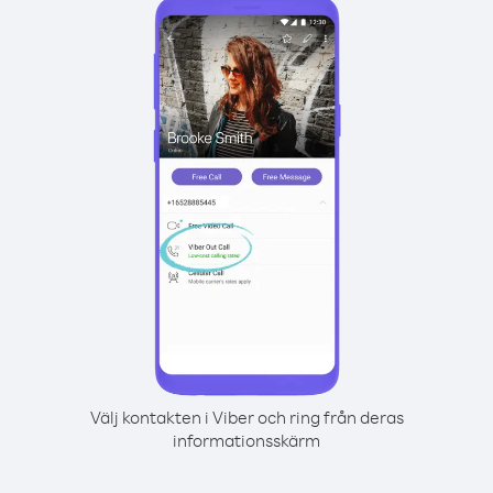
Välj kontakten i Viber och ring från deras
informationsskärm