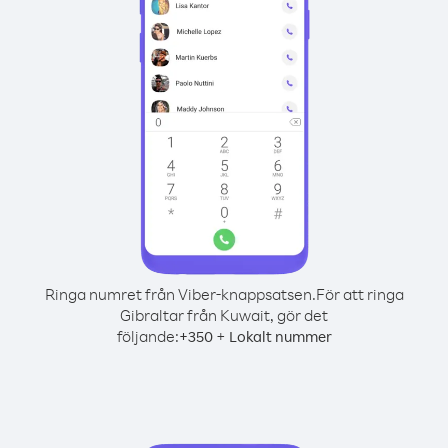
Ringa numret från Viber-knappsatsen.
För att ringa
Gibraltar från Kuwait, gör det
följande:
+
+
350
Lokalt nummer