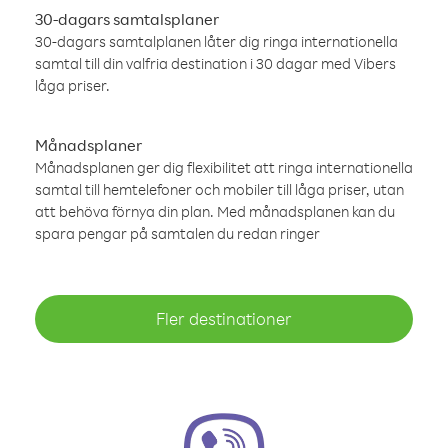
30-dagars samtalsplaner
30-dagars samtalplanen låter dig ringa internationella
samtal till din valfria destination i 30 dagar med Vibers
låga priser.
Månadsplaner
Månadsplanen ger dig flexibilitet att ringa internationella
samtal till hemtelefoner och mobiler till låga priser, utan
att behöva förnya din plan. Med månadsplanen kan du
spara pengar på samtalen du redan ringer
Fler destinationer