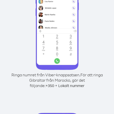
Ringa numret från Viber-knappsatsen.
För att ringa
Gibraltar från Marocko, gör det
följande:
+
+
350
Lokalt nummer