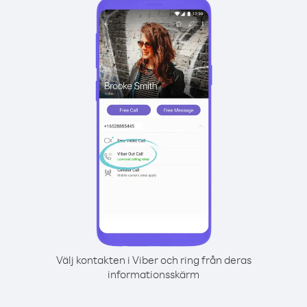
Välj kontakten i Viber och ring från deras
informationsskärm