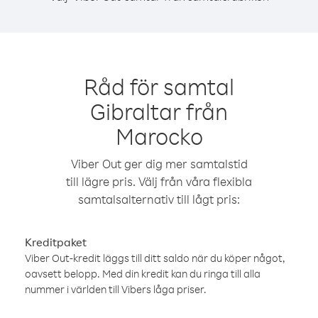
Råd för samtal
Gibraltar från
Marocko
Viber Out ger dig mer samtalstid
till lägre pris. Välj från våra flexibla
samtalsalternativ till lågt pris:
Kreditpaket
Viber Out-kredit läggs till ditt saldo när du köper något,
oavsett belopp. Med din kredit kan du ringa till alla
nummer i världen till Vibers låga priser.