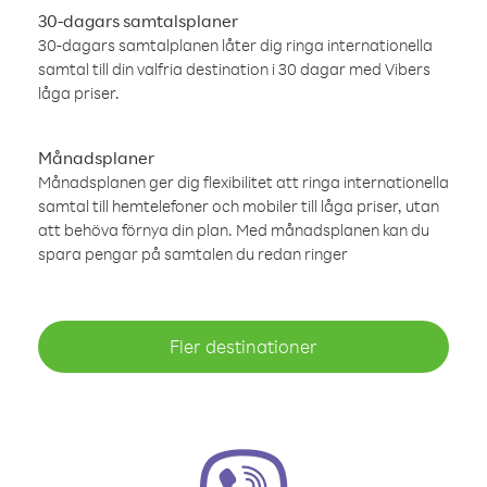
30-dagars samtalsplaner
30-dagars samtalplanen låter dig ringa internationella
samtal till din valfria destination i 30 dagar med Vibers
låga priser.
Månadsplaner
Månadsplanen ger dig flexibilitet att ringa internationella
samtal till hemtelefoner och mobiler till låga priser, utan
att behöva förnya din plan. Med månadsplanen kan du
spara pengar på samtalen du redan ringer
Fler destinationer