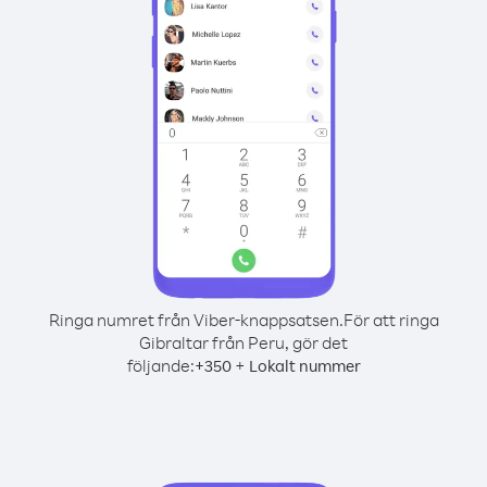
Ringa numret från Viber-knappsatsen.
För att ringa
Gibraltar från Peru, gör det
följande:
+
+
350
Lokalt nummer