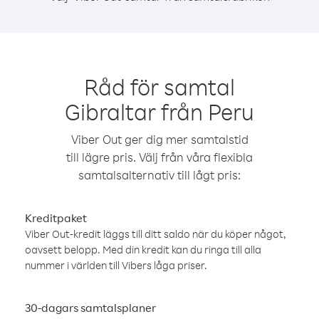
Råd för samtal
Gibraltar från Peru
Viber Out ger dig mer samtalstid
till lägre pris. Välj från våra flexibla
samtalsalternativ till lågt pris:
Kreditpaket
Viber Out-kredit läggs till ditt saldo när du köper något,
oavsett belopp. Med din kredit kan du ringa till alla
nummer i världen till Vibers låga priser.
30-dagars samtalsplaner