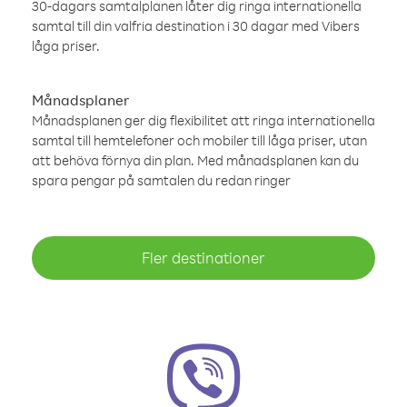
30-dagars samtalplanen låter dig ringa internationella
samtal till din valfria destination i 30 dagar med Vibers
låga priser.
Månadsplaner
Månadsplanen ger dig flexibilitet att ringa internationella
samtal till hemtelefoner och mobiler till låga priser, utan
att behöva förnya din plan. Med månadsplanen kan du
spara pengar på samtalen du redan ringer
Fler destinationer