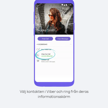
Välj kontakten i Viber och ring från deras
informationsskärm