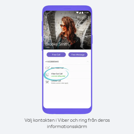
Välj kontakten i Viber och ring från deras
informationsskärm