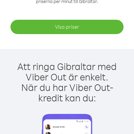
priserna per minut till Gibraltar.
Visa priser
Att ringa Gibraltar med
Viber Out är enkelt.
När du har Viber Out-
kredit kan du: