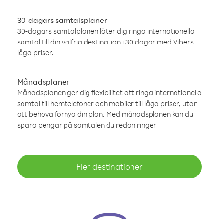
30-dagars samtalsplaner
30-dagars samtalplanen låter dig ringa internationella
samtal till din valfria destination i 30 dagar med Vibers
låga priser.
Månadsplaner
Månadsplanen ger dig flexibilitet att ringa internationella
samtal till hemtelefoner och mobiler till låga priser, utan
att behöva förnya din plan. Med månadsplanen kan du
spara pengar på samtalen du redan ringer
Fler destinationer