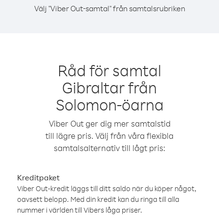
Välj "Viber Out-samtal" från samtalsrubriken
Råd för samtal
Gibraltar från
Solomon-öarna
Viber Out ger dig mer samtalstid
till lägre pris. Välj från våra flexibla
samtalsalternativ till lågt pris:
Kreditpaket
Viber Out-kredit läggs till ditt saldo när du köper något,
oavsett belopp. Med din kredit kan du ringa till alla
nummer i världen till Vibers låga priser.