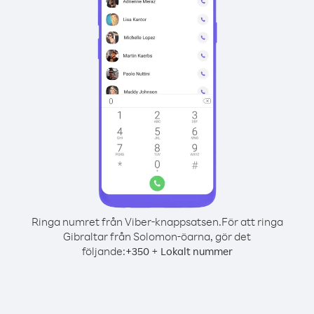
Ringa numret från Viber-knappsatsen.
För att ringa
Gibraltar från Solomon-öarna, gör det
följande:
+
+
350
Lokalt nummer