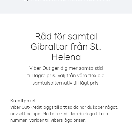
Råd för samtal
Gibraltar från St.
Helena
Viber Out ger dig mer samtalstid
till lägre pris. Välj från våra flexibla
samtalsalternativ till lågt pris:
Kreditpaket
Viber Out-kredit läggs till ditt saldo när du köper något,
oavsett belopp. Med din kredit kan du ringa till alla
nummer i världen till Vibers låga priser.