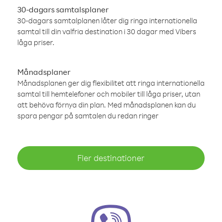
30-dagars samtalsplaner
30-dagars samtalplanen låter dig ringa internationella
samtal till din valfria destination i 30 dagar med Vibers
låga priser.
Månadsplaner
Månadsplanen ger dig flexibilitet att ringa internationella
samtal till hemtelefoner och mobiler till låga priser, utan
att behöva förnya din plan. Med månadsplanen kan du
spara pengar på samtalen du redan ringer
Fler destinationer