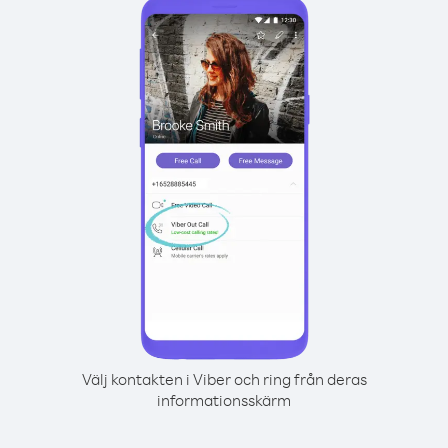
Välj kontakten i Viber och ring från deras
informationsskärm