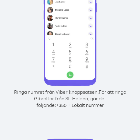
Ringa numret från Viber-knappsatsen.
För att ringa
Gibraltar från St. Helena, gör det
följande:
+
+
350
Lokalt nummer