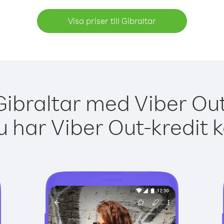
Visa priser till Gibraltar
Gibraltar med Viber Out
 har Viber Out-kredit 