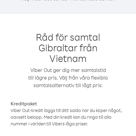
Råd för samtal
Gibraltar från
Vietnam
Viber Out ger dig mer samtalstid
till lägre pris. Välj från våra flexibla
samtalsalternativ till lågt pris:
Kreditpaket
Viber Out-kredit läggs till ditt saldo när du köper något,
oavsett belopp. Med din kredit kan du ringa till alla
nummer i världen till Vibers låga priser.