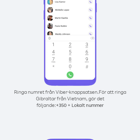
Ringa numret från Viber-knappsatsen.
För att ringa
Gibraltar från Vietnam, gör det
följande:
+
+
350
Lokalt nummer