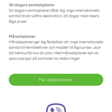
30-dagars samtalsplaner
30-dagars samtalplanen låter dig ringa internationella
samtal till din valfria destination i 30 dagar med Vibers
låga priser.
Månadsplaner
Månadsplanen ger dig flexibilitet att ringa internationella
samtal till hemtelefoner och mobiler till låga priser, utan
att behöva förnya din plan. Med månadsplanen kan du
spara pengar på samtalen du redan ringer
Fler destinationer