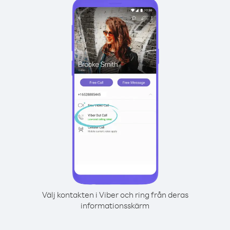
Välj kontakten i Viber och ring från deras
informationsskärm