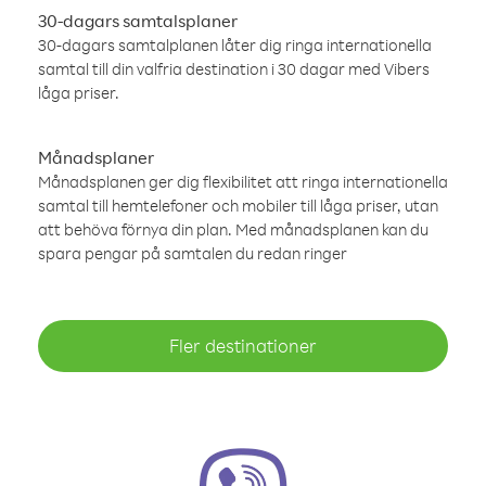
30-dagars samtalsplaner
30-dagars samtalplanen låter dig ringa internationella
samtal till din valfria destination i 30 dagar med Vibers
låga priser.
Månadsplaner
Månadsplanen ger dig flexibilitet att ringa internationella
samtal till hemtelefoner och mobiler till låga priser, utan
att behöva förnya din plan. Med månadsplanen kan du
spara pengar på samtalen du redan ringer
Fler destinationer