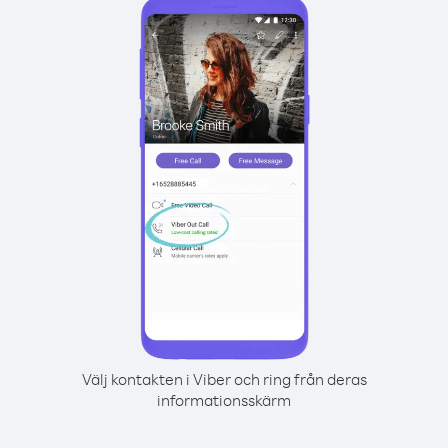
Välj kontakten i Viber och ring från deras
informationsskärm