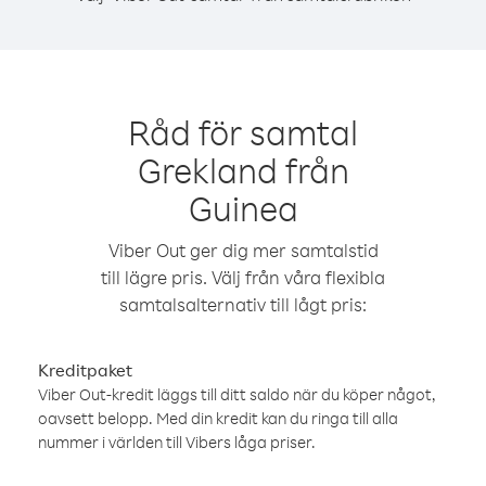
Råd för samtal
Grekland från
Guinea
Viber Out ger dig mer samtalstid
till lägre pris. Välj från våra flexibla
samtalsalternativ till lågt pris:
Kreditpaket
Viber Out-kredit läggs till ditt saldo när du köper något,
oavsett belopp. Med din kredit kan du ringa till alla
nummer i världen till Vibers låga priser.