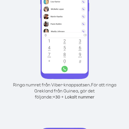
Ringa numret från Viber-knappsatsen.
För att ringa
Grekland från Guinea, gör det
följande:
+
+
30
Lokalt nummer