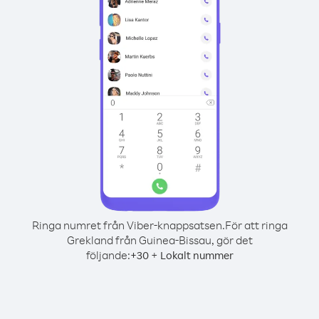
Ringa numret från Viber-knappsatsen.
För att ringa
Grekland från Guinea-Bissau, gör det
följande:
+
+
30
Lokalt nummer