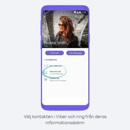
Välj kontakten i Viber och ring från deras
informationsskärm