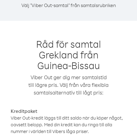
Välj "Viber Out-samtal" från samtalsrubriken
Råd för samtal
Grekland från
Guinea-Bissau
Viber Out ger dig mer samtalstid
till lägre pris. Välj från våra flexibla
samtalsalternativ till lågt pris:
Kreditpaket
Viber Out-kredit läggs till ditt saldo när du köper något,
oavsett belopp. Med din kredit kan du ringa till alla
nummer i världen till Vibers låga priser.