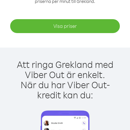
priserna per minut till Grekland.
Visa priser
Att ringa Grekland med
Viber Out är enkelt.
När du har Viber Out-
kredit kan du: