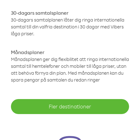
30-dagars samtalsplaner
30-dagars samtalplanen låter dig ringa internationella
samtal till din valfria destination i 30 dagar med Vibers
låga priser.
Månadsplaner
Månadsplanen ger dig flexibilitet att ringa internationella
samtal till hemtelefoner och mobiler till låga priser, utan
att behöva förnya din plan. Med månadsplanen kan du
spara pengar på samtalen du redan ringer
Fler destinationer