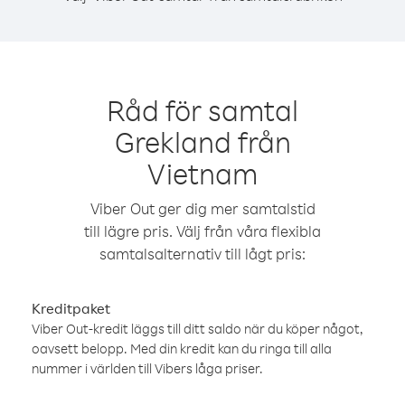
Råd för samtal
Grekland från
Vietnam
Viber Out ger dig mer samtalstid
till lägre pris. Välj från våra flexibla
samtalsalternativ till lågt pris:
Kreditpaket
Viber Out-kredit läggs till ditt saldo när du köper något,
oavsett belopp. Med din kredit kan du ringa till alla
nummer i världen till Vibers låga priser.