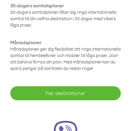
30-dagars samtalsplaner
30-dagars samtalplanen låter dig ringa internationella
samtal till din valfria destination i 30 dagar med Vibers
låga priser.
Månadsplaner
Månadsplanen ger dig flexibilitet att ringa internationella
samtal till hemtelefoner och mobiler till låga priser, utan
att behöva förnya din plan. Med månadsplanen kan du
spara pengar på samtalen du redan ringer
Fler destinationer