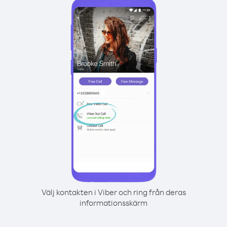
Välj kontakten i Viber och ring från deras
informationsskärm