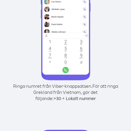
Ringa numret från Viber-knappsatsen.
För att ringa
Grekland från Vietnam, gör det
följande:
+
+
30
Lokalt nummer