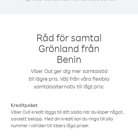
Råd för samtal
Grönland från
Benin
Viber Out ger dig mer samtalstid
till lägre pris. Välj från våra flexibla
samtalsalternativ till lågt pris:
Kreditpaket
Viber Out-kredit läggs till ditt saldo när du köper något,
oavsett belopp. Med din kredit kan du ringa till alla
nummer i världen till Vibers låga priser.