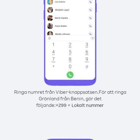
Ringa numret från Viber-knappsatsen.
För att ringa
Grönland från Benin, gör det
följande:
+
+
299
Lokalt nummer