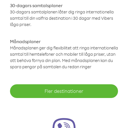
30-dagars samtalsplaner
30-dagars samtalplanen låter dig ringa internationella
samtal till din valfria destination i 30 dagar med Vibers
låga priser.
Månadsplaner
Månadsplanen ger dig flexibilitet att ringa internationella
samtal till hemtelefoner och mobiler till låga priser, utan
att behöva förnya din plan. Med månadsplanen kan du
spara pengar på samtalen du redan ringer
Fler destinationer