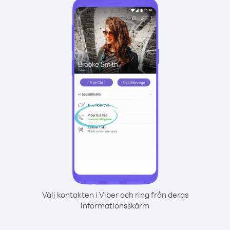
Välj kontakten i Viber och ring från deras
informationsskärm