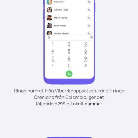
Ringa numret från Viber-knappsatsen.
För att ringa
Grönland från Colombia, gör det
följande:
+
+
299
Lokalt nummer