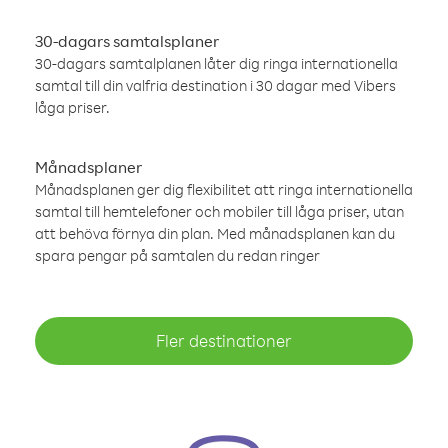
30-dagars samtalsplaner
30-dagars samtalplanen låter dig ringa internationella
samtal till din valfria destination i 30 dagar med Vibers
låga priser.
Månadsplaner
Månadsplanen ger dig flexibilitet att ringa internationella
samtal till hemtelefoner och mobiler till låga priser, utan
att behöva förnya din plan. Med månadsplanen kan du
spara pengar på samtalen du redan ringer
Fler destinationer