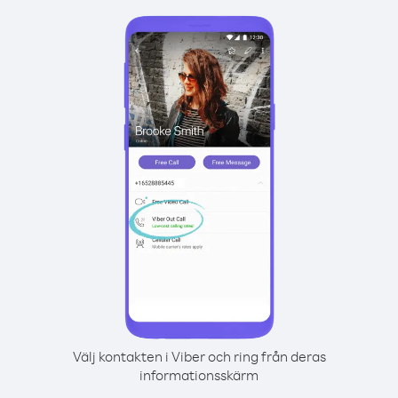
Välj kontakten i Viber och ring från deras
informationsskärm