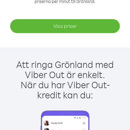
priserna per minut till Grönland.
Visa priser
Att ringa Grönland med
Viber Out är enkelt.
När du har Viber Out-
kredit kan du: