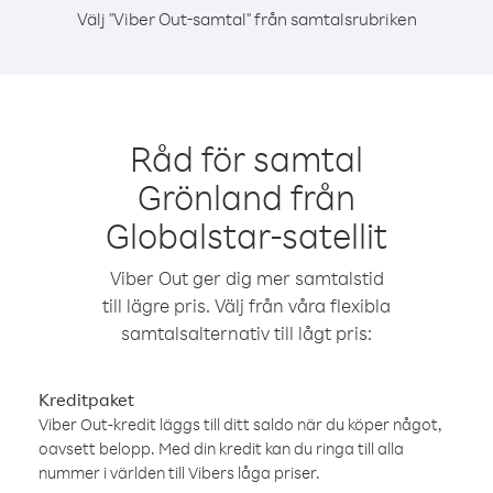
Välj "Viber Out-samtal" från samtalsrubriken
Råd för samtal
Grönland från
Globalstar-satellit
Viber Out ger dig mer samtalstid
till lägre pris. Välj från våra flexibla
samtalsalternativ till lågt pris:
Kreditpaket
Viber Out-kredit läggs till ditt saldo när du köper något,
oavsett belopp. Med din kredit kan du ringa till alla
nummer i världen till Vibers låga priser.