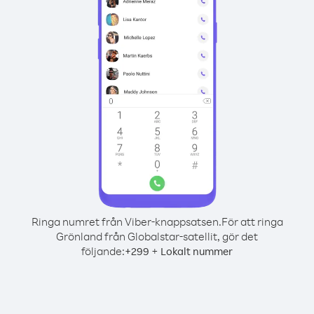
Ringa numret från Viber-knappsatsen.
För att ringa
Grönland från Globalstar-satellit, gör det
följande:
+
+
299
Lokalt nummer