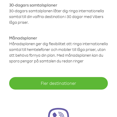
30-dagars samtalsplaner
30-dagars samtalplanen låter dig ringa internationella
samtal till din valfria destination i 30 dagar med Vibers
låga priser.
Månadsplaner
Månadsplanen ger dig flexibilitet att ringa internationella
samtal till hemtelefoner och mobiler till låga priser, utan
att behöva förnya din plan. Med månadsplanen kan du
spara pengar på samtalen du redan ringer
Fler destinationer