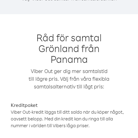
Råd för samtal
Grönland från
Panama
Viber Out ger dig mer samtalstid
till lägre pris. Välj från våra flexibla
samtalsalternativ till lågt pris:
Kreditpaket
Viber Out-kredit läggs till ditt saldo när du köper något,
oavsett belopp. Med din kredit kan du ringa till alla
nummer i världen till Vibers låga priser.