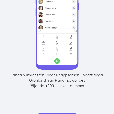
Ringa numret från Viber-knappsatsen.
För att ringa
Grönland från Panama, gör det
följande:
+
+
299
Lokalt nummer