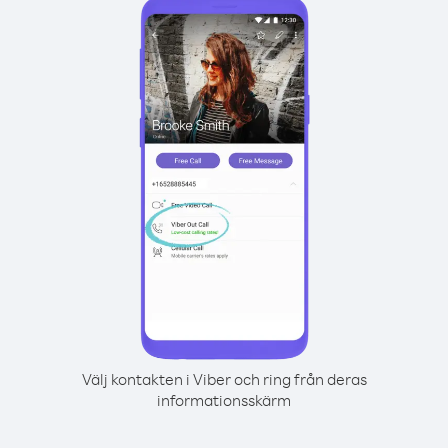
Välj kontakten i Viber och ring från deras
informationsskärm