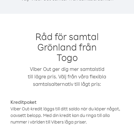
Råd för samtal
Grönland från
Togo
Viber Out ger dig mer samtalstid
till lägre pris. Välj från våra flexibla
samtalsalternativ till lågt pris:
Kreditpaket
Viber Out-kredit läggs till ditt saldo när du köper något,
oavsett belopp. Med din kredit kan du ringa till alla
nummer i världen till Vibers låga priser.