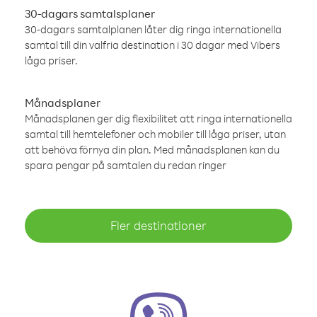
30-dagars samtalsplaner
30-dagars samtalplanen låter dig ringa internationella
samtal till din valfria destination i 30 dagar med Vibers
låga priser.
Månadsplaner
Månadsplanen ger dig flexibilitet att ringa internationella
samtal till hemtelefoner och mobiler till låga priser, utan
att behöva förnya din plan. Med månadsplanen kan du
spara pengar på samtalen du redan ringer
Fler destinationer