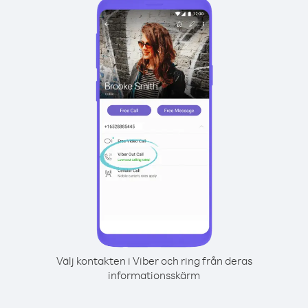
Välj kontakten i Viber och ring från deras
informationsskärm