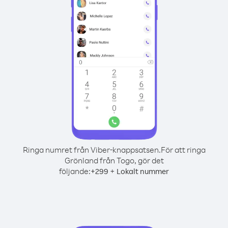
Ringa numret från Viber-knappsatsen.
För att ringa
Grönland från Togo, gör det
följande:
+
+
299
Lokalt nummer