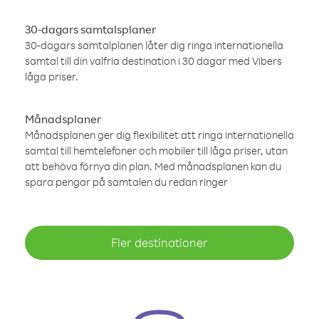
30-dagars samtalsplaner
30-dagars samtalplanen låter dig ringa internationella
samtal till din valfria destination i 30 dagar med Vibers
låga priser.
Månadsplaner
Månadsplanen ger dig flexibilitet att ringa internationella
samtal till hemtelefoner och mobiler till låga priser, utan
att behöva förnya din plan. Med månadsplanen kan du
spara pengar på samtalen du redan ringer
Fler destinationer