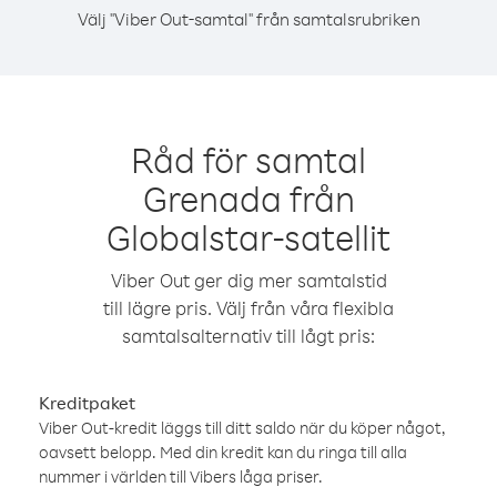
Välj "Viber Out-samtal" från samtalsrubriken
Råd för samtal
Grenada från
Globalstar-satellit
Viber Out ger dig mer samtalstid
till lägre pris. Välj från våra flexibla
samtalsalternativ till lågt pris:
Kreditpaket
Viber Out-kredit läggs till ditt saldo när du köper något,
oavsett belopp. Med din kredit kan du ringa till alla
nummer i världen till Vibers låga priser.