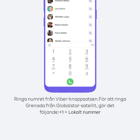
Ringa numret från Viber-knappsatsen.
För att ringa
Grenada från Globalstar-satellit, gör det
följande:
+
+
1
Lokalt nummer