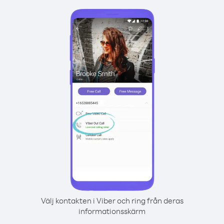
Välj kontakten i Viber och ring från deras
informationsskärm