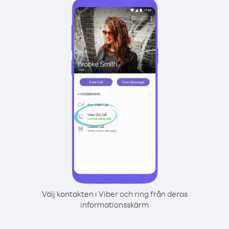
Välj kontakten i Viber och ring från deras
informationsskärm