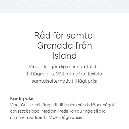
Råd för samtal
Grenada från
Island
Viber Out ger dig mer samtalstid
till lägre pris. Välj från våra flexibla
samtalsalternativ till lågt pris:
Kreditpaket
Viber Out-kredit läggs till ditt saldo när du köper något,
oavsett belopp. Med din kredit kan du ringa till alla
nummer i världen till Vibers låga priser.