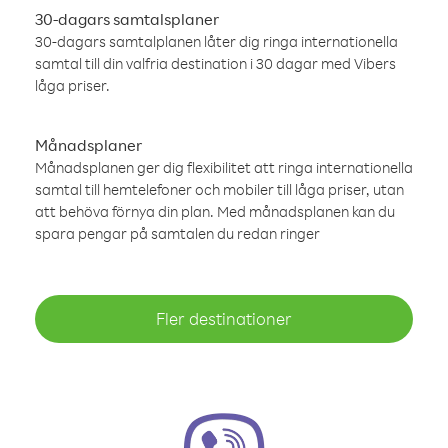
30-dagars samtalsplaner
30-dagars samtalplanen låter dig ringa internationella
samtal till din valfria destination i 30 dagar med Vibers
låga priser.
Månadsplaner
Månadsplanen ger dig flexibilitet att ringa internationella
samtal till hemtelefoner och mobiler till låga priser, utan
att behöva förnya din plan. Med månadsplanen kan du
spara pengar på samtalen du redan ringer
Fler destinationer