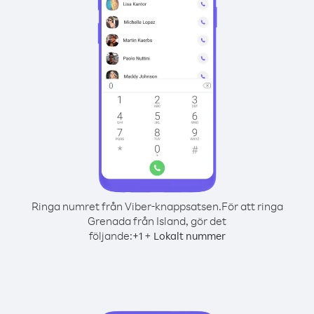
Ringa numret från Viber-knappsatsen.
För att ringa
Grenada från Island, gör det
följande:
+
+
1
Lokalt nummer