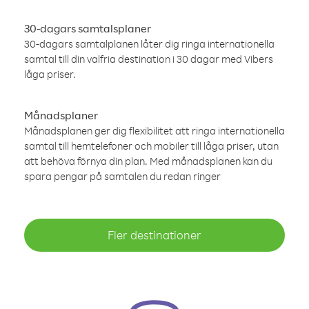
30-dagars samtalsplaner
30-dagars samtalplanen låter dig ringa internationella
samtal till din valfria destination i 30 dagar med Vibers
låga priser.
Månadsplaner
Månadsplanen ger dig flexibilitet att ringa internationella
samtal till hemtelefoner och mobiler till låga priser, utan
att behöva förnya din plan. Med månadsplanen kan du
spara pengar på samtalen du redan ringer
Fler destinationer