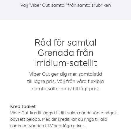
Välj "Viber Out-samtal" från samtalsrubriken
Råd för samtal
Grenada från
Irridium-satellit
Viber Out ger dig mer samtalstid
till lägre pris. Välj från våra flexibla
samtalsalternativ till lågt pris:
Kreditpaket
Viber Out-kredit läggs till ditt saldo när du köper något,
oavsett belopp. Med din kredit kan du ringa till alla
nummer i världen till Vibers låga priser.