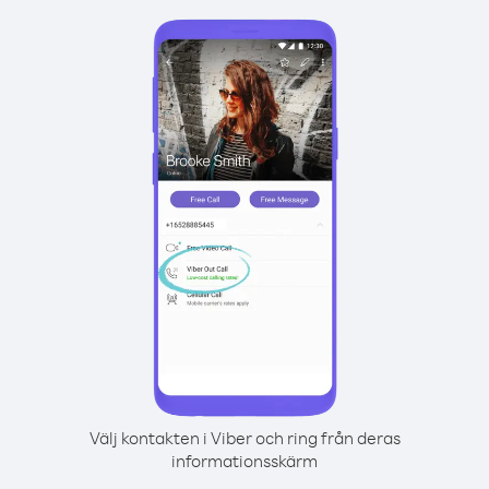
Välj kontakten i Viber och ring från deras
informationsskärm