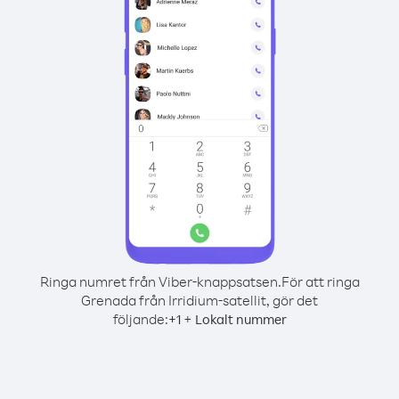
Ringa numret från Viber-knappsatsen.
För att ringa
Grenada från Irridium-satellit, gör det
följande:
+
+
1
Lokalt nummer