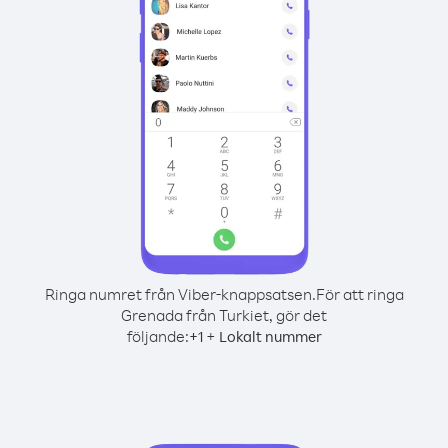
Ringa numret från Viber-knappsatsen.
För att ringa
Grenada från Turkiet, gör det
följande:
+
+
1
Lokalt nummer