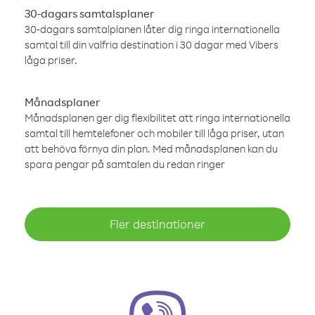
30-dagars samtalsplaner
30-dagars samtalplanen låter dig ringa internationella
samtal till din valfria destination i 30 dagar med Vibers
låga priser.
Månadsplaner
Månadsplanen ger dig flexibilitet att ringa internationella
samtal till hemtelefoner och mobiler till låga priser, utan
att behöva förnya din plan. Med månadsplanen kan du
spara pengar på samtalen du redan ringer
Fler destinationer