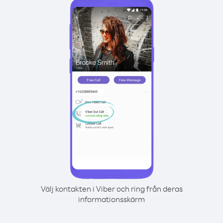
Välj kontakten i Viber och ring från deras
informationsskärm