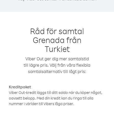
Råd för samtal
Grenada från
Turkiet
Viber Out ger dig mer samtalstid
till lägre pris. Välj från våra flexibla
samtalsalternativ till lågt pris:
Kreditpaket
Viber Out-kredit läggs till ditt saldo när du köper något,
oavsett belopp. Med din kredit kan du ringa till alla
nummer i världen till Vibers låga priser.