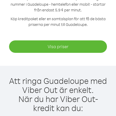
nummer i Guadeloupe - hemtelefon eller mobil! - startar
från endast 5.9 ¢ per minut.
Köp kreditpaket eller en samtalsplan för att få de bästa
priserna per minut till Guadeloupe.
Visa priser
Att ringa Guadeloupe med
Viber Out är enkelt.
När du har Viber Out-
kredit kan du: