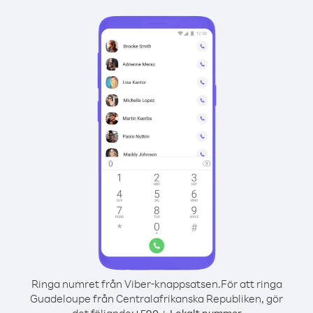
Ringa numret från Viber-knappsatsen.
För att ringa
Guadeloupe från Centralafrikanska Republiken, gör