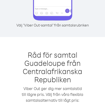
Välj "Viber Out-samtal" från samtalsrubriken
Råd för samtal
Guadeloupe från
Centralafrikanska
Republiken
Viber Out ger dig mer samtalstid
till lägre pris. Välj från våra flexibla
samtalsalternativ till lågt pris: