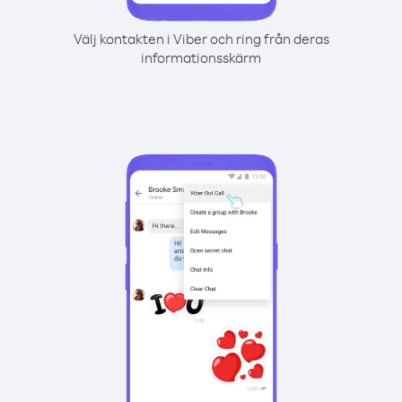
Välj kontakten i Viber och ring från deras
informationsskärm