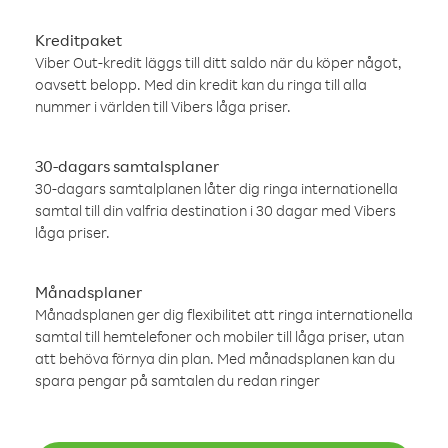
Kreditpaket
Viber Out-kredit läggs till ditt saldo när du köper något,
oavsett belopp. Med din kredit kan du ringa till alla
nummer i världen till Vibers låga priser.
30-dagars samtalsplaner
30-dagars samtalplanen låter dig ringa internationella
samtal till din valfria destination i 30 dagar med Vibers
låga priser.
Månadsplaner
Månadsplanen ger dig flexibilitet att ringa internationella
samtal till hemtelefoner och mobiler till låga priser, utan
att behöva förnya din plan. Med månadsplanen kan du
spara pengar på samtalen du redan ringer