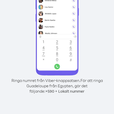
Ringa numret från Viber-knappsatsen.
För att ringa
Guadeloupe från Egypten, gör det
följande:
+
+
590
Lokalt nummer