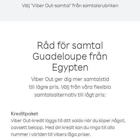
Välj "Viber Out-samtal" från samtalsrubriken
Råd för samtal
Guadeloupe från
Egypten
Viber Out ger dig mer samtalstid
till lägre pris. Välj från våra flexibla
samtalsalternativ till lågt pris:
Kreditpaket
Viber Out-kredit läggs till ditt saldo när du köper något,
oavsett belopp. Med din kredit kan du ringa till alla
nummer i världen till Vibers låga priser.