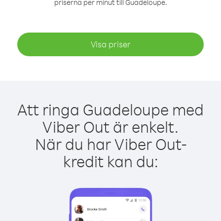
priserna per minut till Guadeloupe.
Visa priser
Att ringa Guadeloupe med
Viber Out är enkelt.
När du har Viber Out-
kredit kan du: