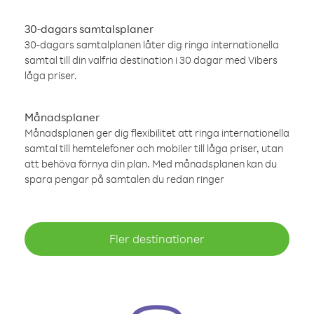
30-dagars samtalsplaner
30-dagars samtalplanen låter dig ringa internationella
samtal till din valfria destination i 30 dagar med Vibers
låga priser.
Månadsplaner
Månadsplanen ger dig flexibilitet att ringa internationella
samtal till hemtelefoner och mobiler till låga priser, utan
att behöva förnya din plan. Med månadsplanen kan du
spara pengar på samtalen du redan ringer
Fler destinationer