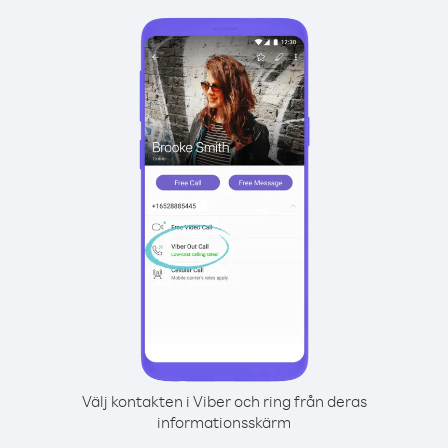
Välj kontakten i Viber och ring från deras
informationsskärm