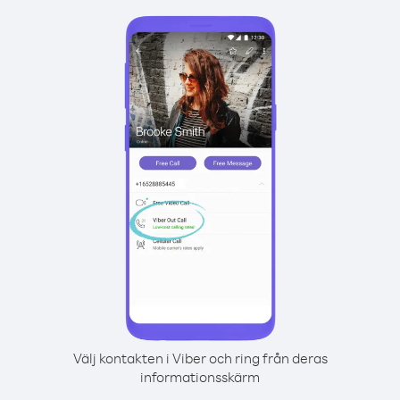
Välj kontakten i Viber och ring från deras
informationsskärm