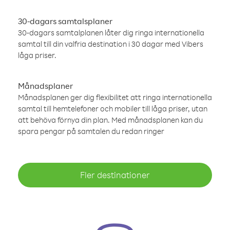
30-dagars samtalsplaner
30-dagars samtalplanen låter dig ringa internationella
samtal till din valfria destination i 30 dagar med Vibers
låga priser.
Månadsplaner
Månadsplanen ger dig flexibilitet att ringa internationella
samtal till hemtelefoner och mobiler till låga priser, utan
att behöva förnya din plan. Med månadsplanen kan du
spara pengar på samtalen du redan ringer
Fler destinationer