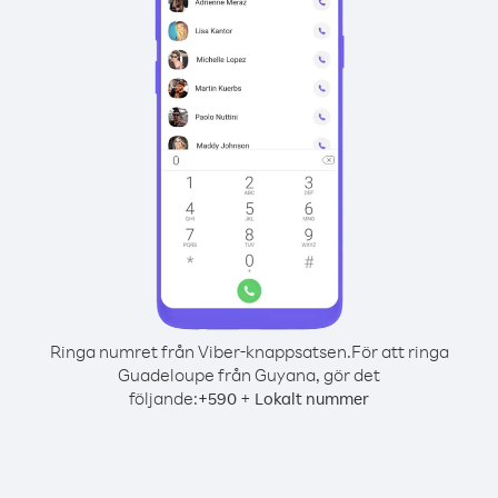
Ringa numret från Viber-knappsatsen.
För att ringa
Guadeloupe från Guyana, gör det
följande:
+
+
590
Lokalt nummer