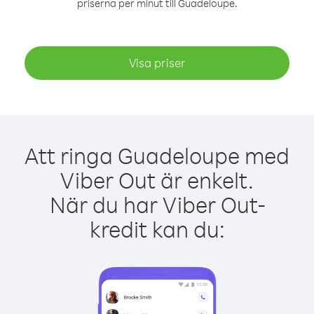
priserna per minut till Guadeloupe.
Visa priser
Att ringa Guadeloupe med
Viber Out är enkelt.
När du har Viber Out-
kredit kan du: