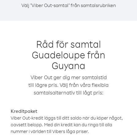
Välj "Viber Out-samtal" från samtalsrubriken
Råd för samtal
Guadeloupe från
Guyana
Viber Out ger dig mer samtalstid
till lägre pris. Välj från våra flexibla
samtalsalternativ till lågt pris:
Kreditpaket
Viber Out-kredit läggs till ditt saldo när du köper något,
oavsett belopp. Med din kredit kan du ringa till alla
nummer i världen till Vibers låga priser.