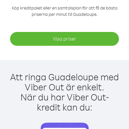
Köp kreditpaket eller en samtalsplan för att få de bästa
priserna per minut till Guadeloupe.
Visa priser
Att ringa Guadeloupe med
Viber Out är enkelt.
När du har Viber Out-
kredit kan du: