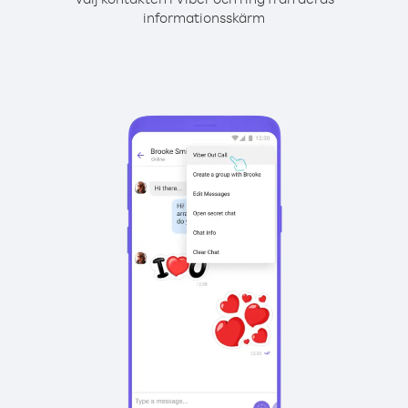
informationsskärm