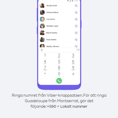
Ringa numret från Viber-knappsatsen.
För att ringa
Guadeloupe från Montserrat, gör det
följande:
+
+
590
Lokalt nummer