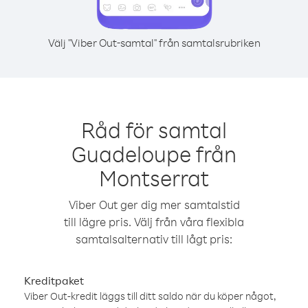
Välj "Viber Out-samtal" från samtalsrubriken
Råd för samtal
Guadeloupe från
Montserrat
Viber Out ger dig mer samtalstid
till lägre pris. Välj från våra flexibla
samtalsalternativ till lågt pris:
Kreditpaket
Viber Out-kredit läggs till ditt saldo när du köper något,