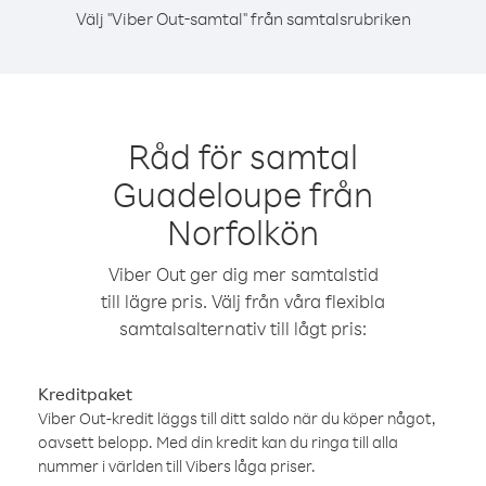
Välj "Viber Out-samtal" från samtalsrubriken
Råd för samtal
Guadeloupe från
Norfolkön
Viber Out ger dig mer samtalstid
till lägre pris. Välj från våra flexibla
samtalsalternativ till lågt pris:
Kreditpaket
Viber Out-kredit läggs till ditt saldo när du köper något,
oavsett belopp. Med din kredit kan du ringa till alla
nummer i världen till Vibers låga priser.