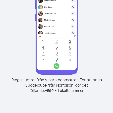
Ringa numret från Viber-knappsatsen.
För att ringa
Guadeloupe från Norfolkön, gör det
följande:
+
+
590
Lokalt nummer