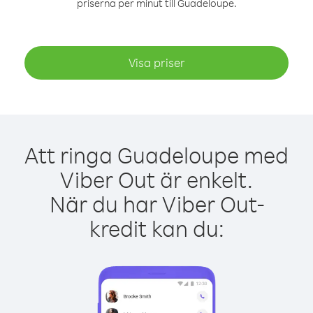
priserna per minut till Guadeloupe.
Visa priser
Att ringa Guadeloupe med
Viber Out är enkelt.
När du har Viber Out-
kredit kan du: