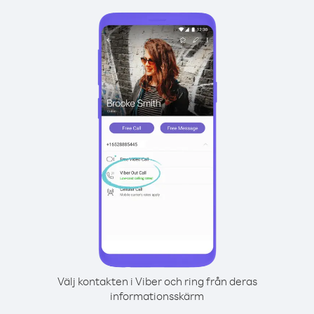
Välj kontakten i Viber och ring från deras
informationsskärm