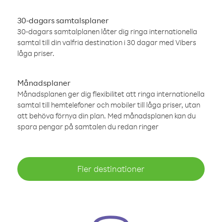
30-dagars samtalsplaner
30-dagars samtalplanen låter dig ringa internationella
samtal till din valfria destination i 30 dagar med Vibers
låga priser.
Månadsplaner
Månadsplanen ger dig flexibilitet att ringa internationella
samtal till hemtelefoner och mobiler till låga priser, utan
att behöva förnya din plan. Med månadsplanen kan du
spara pengar på samtalen du redan ringer
Fler destinationer