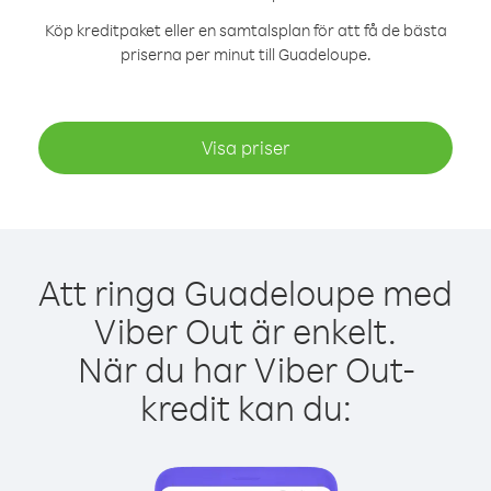
Köp kreditpaket eller en samtalsplan för att få de bästa
priserna per minut till Guadeloupe.
Visa priser
Att ringa Guadeloupe med
Viber Out är enkelt.
När du har Viber Out-
kredit kan du: