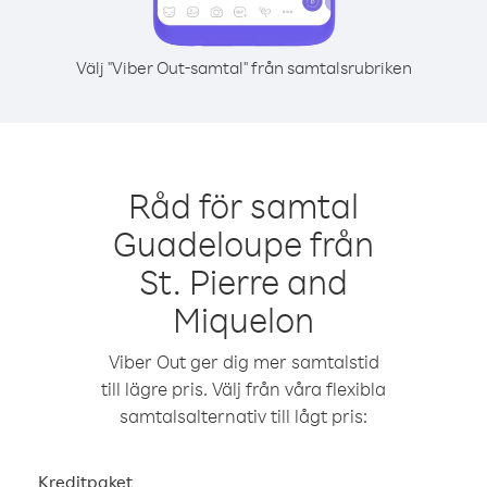
Välj "Viber Out-samtal" från samtalsrubriken
Råd för samtal
Guadeloupe från
St. Pierre and
Miquelon
Viber Out ger dig mer samtalstid
till lägre pris. Välj från våra flexibla
samtalsalternativ till lågt pris:
Kreditpaket