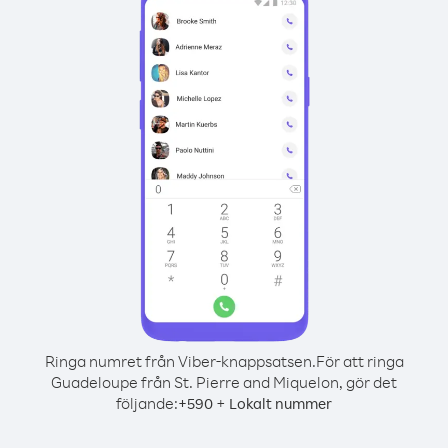
Ringa numret från Viber-knappsatsen.
För att ringa
Guadeloupe från St. Pierre and Miquelon, gör det
följande:
+
+
590
Lokalt nummer