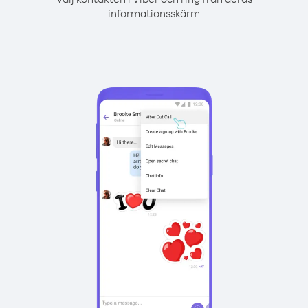
informationsskärm