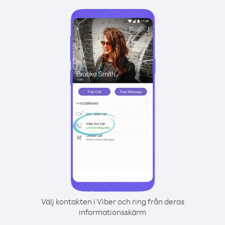
Välj kontakten i Viber och ring från deras
informationsskärm