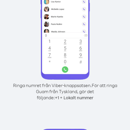
Ringa numret från Viber-knappsatsen.
För att ringa
Guam från Tyskland, gör det
följande:
+
+
1
Lokalt nummer