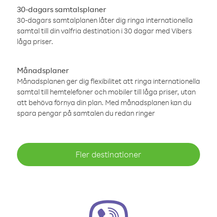
30-dagars samtalsplaner
30-dagars samtalplanen låter dig ringa internationella
samtal till din valfria destination i 30 dagar med Vibers
låga priser.
Månadsplaner
Månadsplanen ger dig flexibilitet att ringa internationella
samtal till hemtelefoner och mobiler till låga priser, utan
att behöva förnya din plan. Med månadsplanen kan du
spara pengar på samtalen du redan ringer
Fler destinationer