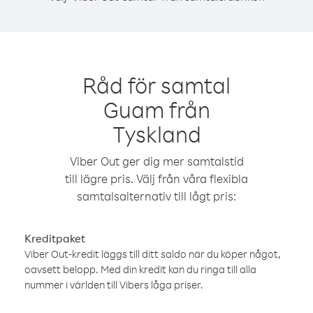
Råd för samtal
Guam från
Tyskland
Viber Out ger dig mer samtalstid
till lägre pris. Välj från våra flexibla
samtalsalternativ till lågt pris:
Kreditpaket
Viber Out-kredit läggs till ditt saldo när du köper något,
oavsett belopp. Med din kredit kan du ringa till alla
nummer i världen till Vibers låga priser.