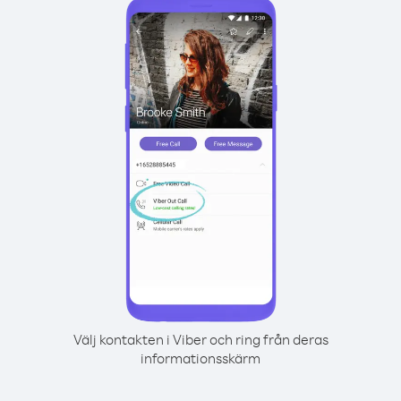
Välj kontakten i Viber och ring från deras
informationsskärm