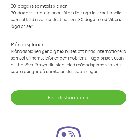
30-dagars samtalsplaner
30-dagars samtalplanen låter dig ringa internationella
samtal till din valfria destination i 30 dagar med Vibers
låga priser.
Månadsplaner
Månadsplanen ger dig flexibilitet att ringa internationella
samtal till hemtelefoner och mobiler till låga priser, utan
att behöva förnya din plan. Med månadsplanen kan du
spara pengar på samtalen du redan ringer
Fler destinationer