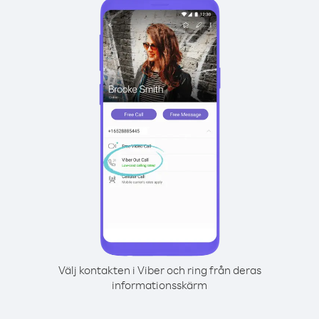
Välj kontakten i Viber och ring från deras
informationsskärm