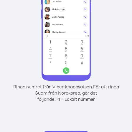
Ringa numret från Viber-knappsatsen.
För att ringa
Guam från Nordkorea, gör det
följande:
+
+
1
Lokalt nummer