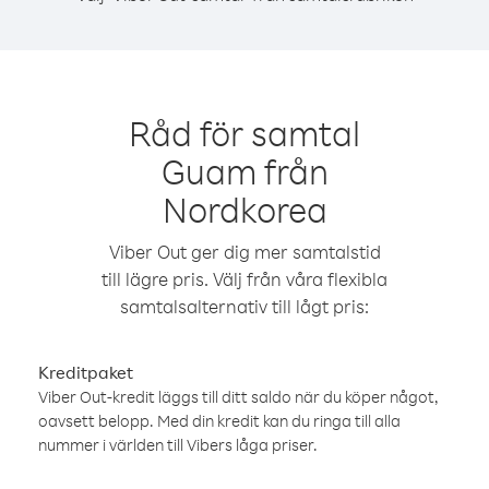
Råd för samtal
Guam från
Nordkorea
Viber Out ger dig mer samtalstid
till lägre pris. Välj från våra flexibla
samtalsalternativ till lågt pris:
Kreditpaket
Viber Out-kredit läggs till ditt saldo när du köper något,
oavsett belopp. Med din kredit kan du ringa till alla
nummer i världen till Vibers låga priser.