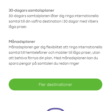
30-dagars samtalsplaner
30-dagars samtalplanen låter dig ringa internationella
samtal till din valfria destination i 30 dagar med Vibers
låga priser.
Månadsplaner
Månadsplanen ger dig flexibilitet att ringa internationella
samtal till hemtelefoner och mobiler till låga priser, utan
att behöva förnya din plan. Med månadsplanen kan du
spara pengar på samtalen du redan ringer
Fler destinationer