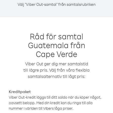
Välj "Viber Out-samtal" från samtalsrubriken
Råd för samtal
Guatemala från
Cape Verde
Viber Out ger dig mer samtalstid
till lägre pris. Välj från våra flexibla
samtalsalternativ till lågt pris:
Kreditpaket
Viber Out-kredit läggs till ditt saldo när du köper något,
oavsett belopp. Med din kredit kan du ringa till alla
nummer i världen till Vibers låga priser.