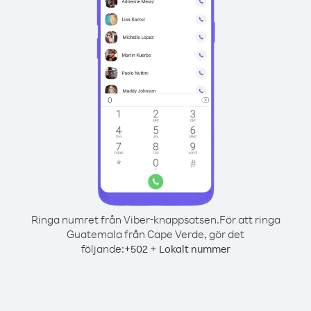
Ringa numret från Viber-knappsatsen.
För att ringa
Guatemala från Cape Verde, gör det
följande:
+
+
502
Lokalt nummer