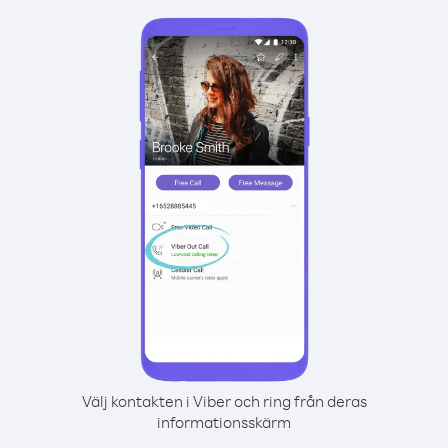
Välj kontakten i Viber och ring från deras
informationsskärm