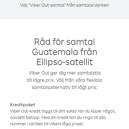
Välj "Viber Out-samtal" från samtalsrubriken
Råd för samtal
Guatemala från
Ellipso-satellit
Viber Out ger dig mer samtalstid
till lägre pris. Välj från våra flexibla
samtalsalternativ till lågt pris:
Kreditpaket
Viber Out-kredit läggs till ditt saldo när du köper något,
oavsett belopp. Med din kredit kan du ringa till alla
nummer i världen till Vibers låga priser.