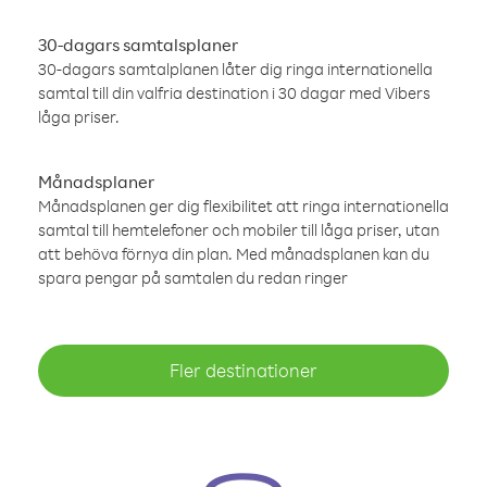
30-dagars samtalsplaner
30-dagars samtalplanen låter dig ringa internationella
samtal till din valfria destination i 30 dagar med Vibers
låga priser.
Månadsplaner
Månadsplanen ger dig flexibilitet att ringa internationella
samtal till hemtelefoner och mobiler till låga priser, utan
att behöva förnya din plan. Med månadsplanen kan du
spara pengar på samtalen du redan ringer
Fler destinationer