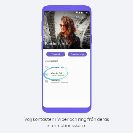
Välj kontakten i Viber och ring från deras
informationsskärm