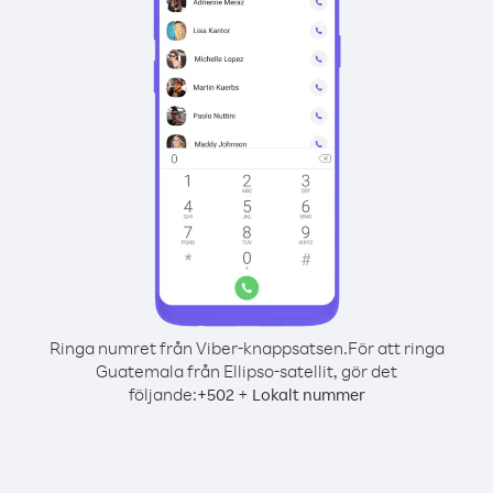
Ringa numret från Viber-knappsatsen.
För att ringa
Guatemala från Ellipso-satellit, gör det
följande:
+
+
502
Lokalt nummer