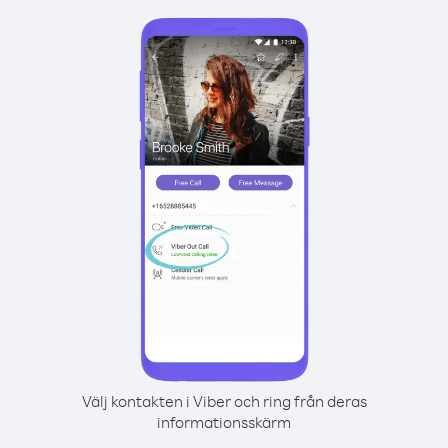
Välj kontakten i Viber och ring från deras
informationsskärm