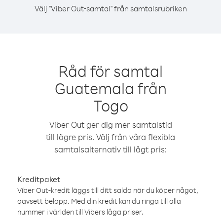
Välj "Viber Out-samtal" från samtalsrubriken
Råd för samtal
Guatemala från
Togo
Viber Out ger dig mer samtalstid
till lägre pris. Välj från våra flexibla
samtalsalternativ till lågt pris:
Kreditpaket
Viber Out-kredit läggs till ditt saldo när du köper något,
oavsett belopp. Med din kredit kan du ringa till alla
nummer i världen till Vibers låga priser.