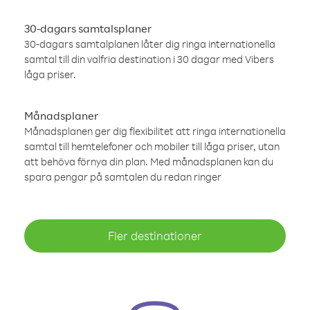
30-dagars samtalsplaner
30-dagars samtalplanen låter dig ringa internationella
samtal till din valfria destination i 30 dagar med Vibers
låga priser.
Månadsplaner
Månadsplanen ger dig flexibilitet att ringa internationella
samtal till hemtelefoner och mobiler till låga priser, utan
att behöva förnya din plan. Med månadsplanen kan du
spara pengar på samtalen du redan ringer
Fler destinationer