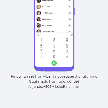
Ringa numret från Viber-knappsatsen.
För att ringa
Guatemala från Togo, gör det
följande:
+
+
502
Lokalt nummer