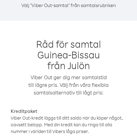
Välj "Viber Out-samtal" från samtalsrubriken
Råd för samtal
Guinea-Bissau
från Julön
Viber Out ger dig mer samtalstid
till lägre pris. Välj från våra flexibla
samtalsalternativ till lågt pris:
Kreditpaket
Viber Out-kredit läggs till ditt saldo när du köper något,
oavsett belopp. Med din kredit kan du ringa till alla
nummer i världen till Vibers låga priser.