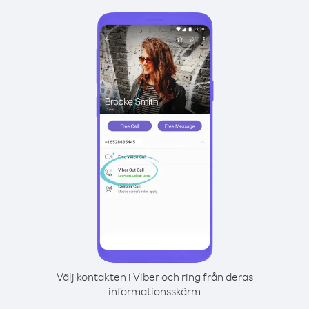
Välj kontakten i Viber och ring från deras
informationsskärm