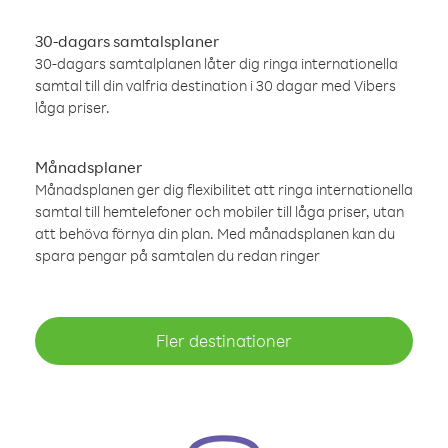
30-dagars samtalsplaner
30-dagars samtalplanen låter dig ringa internationella
samtal till din valfria destination i 30 dagar med Vibers
låga priser.
Månadsplaner
Månadsplanen ger dig flexibilitet att ringa internationella
samtal till hemtelefoner och mobiler till låga priser, utan
att behöva förnya din plan. Med månadsplanen kan du
spara pengar på samtalen du redan ringer
Fler destinationer