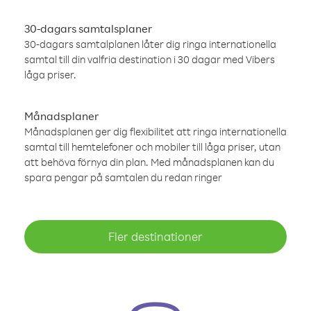
30-dagars samtalsplaner
30-dagars samtalplanen låter dig ringa internationella
samtal till din valfria destination i 30 dagar med Vibers
låga priser.
Månadsplaner
Månadsplanen ger dig flexibilitet att ringa internationella
samtal till hemtelefoner och mobiler till låga priser, utan
att behöva förnya din plan. Med månadsplanen kan du
spara pengar på samtalen du redan ringer
Fler destinationer