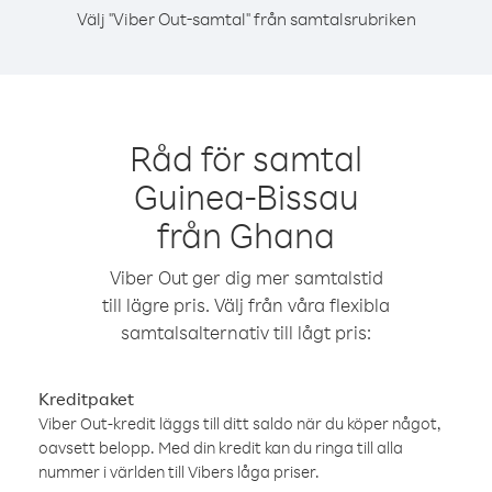
Välj "Viber Out-samtal" från samtalsrubriken
Råd för samtal
Guinea-Bissau
från Ghana
Viber Out ger dig mer samtalstid
till lägre pris. Välj från våra flexibla
samtalsalternativ till lågt pris:
Kreditpaket
Viber Out-kredit läggs till ditt saldo när du köper något,
oavsett belopp. Med din kredit kan du ringa till alla
nummer i världen till Vibers låga priser.