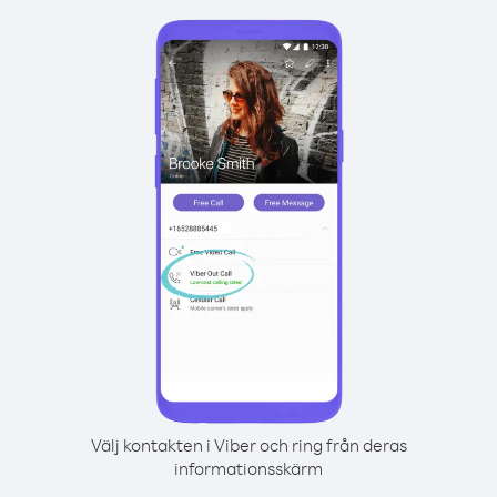
Välj kontakten i Viber och ring från deras
informationsskärm