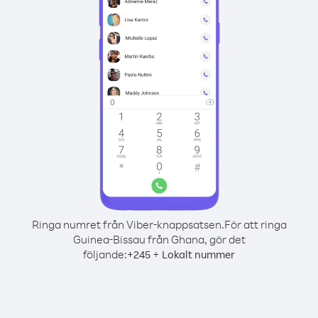
Ringa numret från Viber-knappsatsen.
För att ringa
Guinea-Bissau från Ghana, gör det
följande:
+
+
245
Lokalt nummer