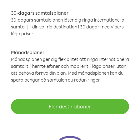
30-dagars samtalsplaner
30-dagars samtalplanen låter dig ringa internationella
samtal till din valfria destination i 30 dagar med Vibers
låga priser.
Månadsplaner
Månadsplanen ger dig flexibilitet att ringa internationella
samtal till hemtelefoner och mobiler till låga priser, utan
att behöva förnya din plan. Med månadsplanen kan du
spara pengar på samtalen du redan ringer
Fler destinationer