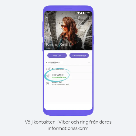
Välj kontakten i Viber och ring från deras
informationsskärm