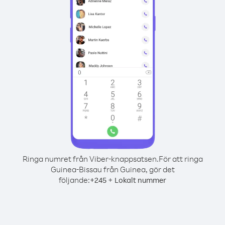
Ringa numret från Viber-knappsatsen.
För att ringa
Guinea-Bissau från Guinea, gör det
följande:
+
+
245
Lokalt nummer