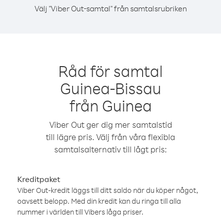
Välj "Viber Out-samtal" från samtalsrubriken
Råd för samtal
Guinea-Bissau
från Guinea
Viber Out ger dig mer samtalstid
till lägre pris. Välj från våra flexibla
samtalsalternativ till lågt pris:
Kreditpaket
Viber Out-kredit läggs till ditt saldo när du köper något,
oavsett belopp. Med din kredit kan du ringa till alla
nummer i världen till Vibers låga priser.