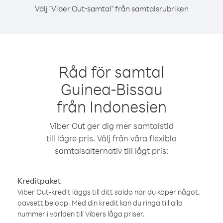
Välj "Viber Out-samtal" från samtalsrubriken
Råd för samtal
Guinea-Bissau
från Indonesien
Viber Out ger dig mer samtalstid
till lägre pris. Välj från våra flexibla
samtalsalternativ till lågt pris:
Kreditpaket
Viber Out-kredit läggs till ditt saldo när du köper något,
oavsett belopp. Med din kredit kan du ringa till alla
nummer i världen till Vibers låga priser.