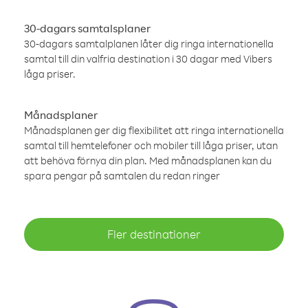
30-dagars samtalsplaner
30-dagars samtalplanen låter dig ringa internationella
samtal till din valfria destination i 30 dagar med Vibers
låga priser.
Månadsplaner
Månadsplanen ger dig flexibilitet att ringa internationella
samtal till hemtelefoner och mobiler till låga priser, utan
att behöva förnya din plan. Med månadsplanen kan du
spara pengar på samtalen du redan ringer
Fler destinationer