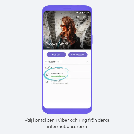
Välj kontakten i Viber och ring från deras
informationsskärm