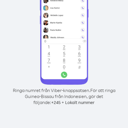
Ringa numret från Viber-knappsatsen.
För att ringa
Guinea-Bissau från Indonesien, gör det
följande:
+
+
245
Lokalt nummer