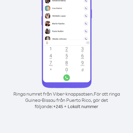
Ringa numret från Viber-knappsatsen.
För att ringa
Guinea-Bissau från Puerto Rico, gör det
följande:
+
+
245
Lokalt nummer