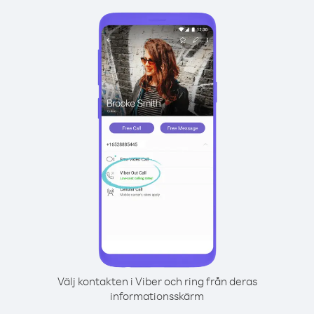
Välj kontakten i Viber och ring från deras
informationsskärm