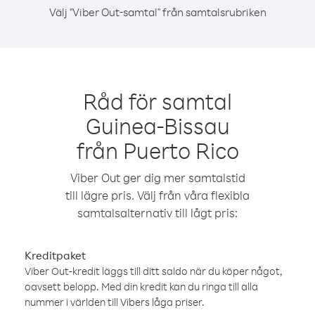
Välj "Viber Out-samtal" från samtalsrubriken
Råd för samtal
Guinea-Bissau
från Puerto Rico
Viber Out ger dig mer samtalstid
till lägre pris. Välj från våra flexibla
samtalsalternativ till lågt pris:
Kreditpaket
Viber Out-kredit läggs till ditt saldo när du köper något,
oavsett belopp. Med din kredit kan du ringa till alla
nummer i världen till Vibers låga priser.