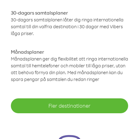
30-dagars samtalsplaner
30-dagars samtalplanen låter dig ringa internationella
samtal till din valfria destination i 30 dagar med Vibers
låga priser.
Månadsplaner
Månadsplanen ger dig flexibilitet att ringa internationella
samtal till hemtelefoner och mobiler till låga priser, utan
att behöva förnya din plan. Med månadsplanen kan du
spara pengar på samtalen du redan ringer
Fler destinationer