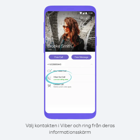
Välj kontakten i Viber och ring från deras
informationsskärm