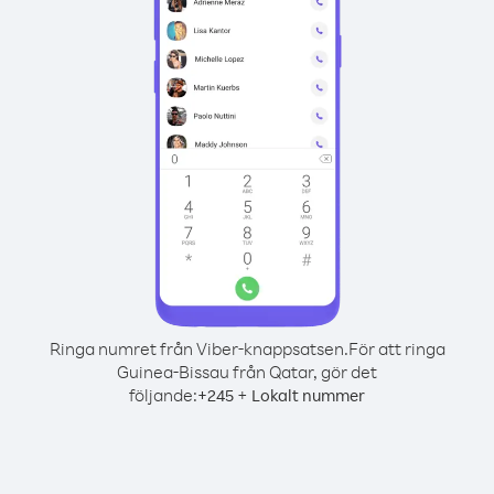
Ringa numret från Viber-knappsatsen.
För att ringa
Guinea-Bissau från Qatar, gör det
följande:
+
+
245
Lokalt nummer