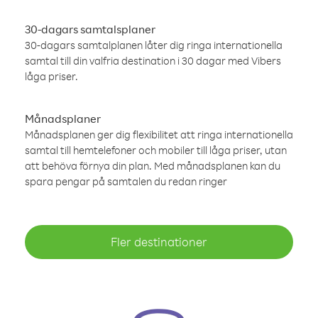
30-dagars samtalsplaner
30-dagars samtalplanen låter dig ringa internationella
samtal till din valfria destination i 30 dagar med Vibers
låga priser.
Månadsplaner
Månadsplanen ger dig flexibilitet att ringa internationella
samtal till hemtelefoner och mobiler till låga priser, utan
att behöva förnya din plan. Med månadsplanen kan du
spara pengar på samtalen du redan ringer
Fler destinationer