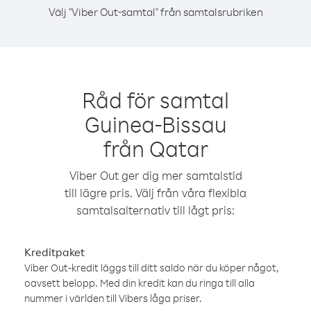
Välj "Viber Out-samtal" från samtalsrubriken
Råd för samtal
Guinea-Bissau
från Qatar
Viber Out ger dig mer samtalstid
till lägre pris. Välj från våra flexibla
samtalsalternativ till lågt pris:
Kreditpaket
Viber Out-kredit läggs till ditt saldo när du köper något,
oavsett belopp. Med din kredit kan du ringa till alla
nummer i världen till Vibers låga priser.